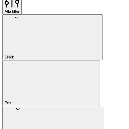
Alla filter
Skick
Pris