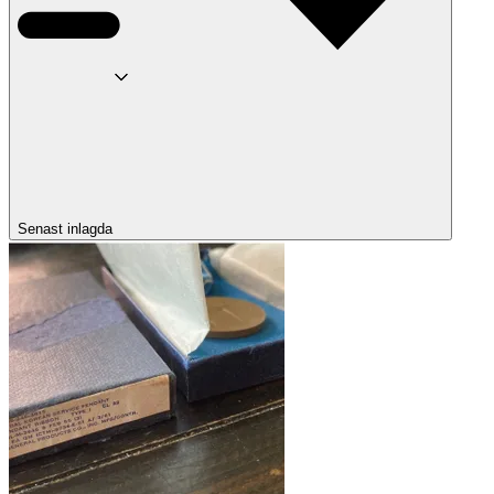
Senast inlagda