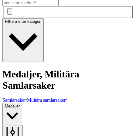
Filtrera efter kategori
Medaljer, Militära
Samlarsaker
Samlarsaker
/
Militära samlarsaker
/
Medaljer