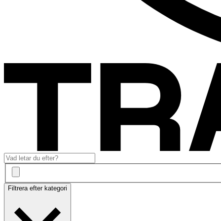
Filtrera efter kategori