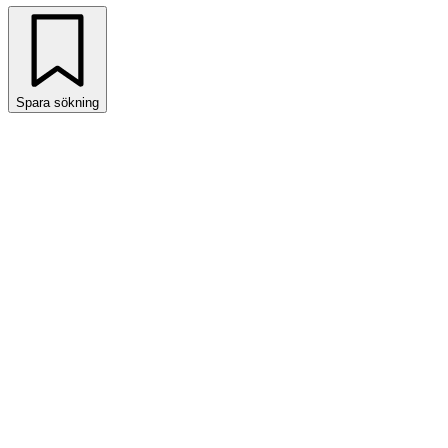
Spara sökning