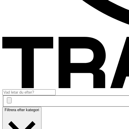
Filtrera efter kategori