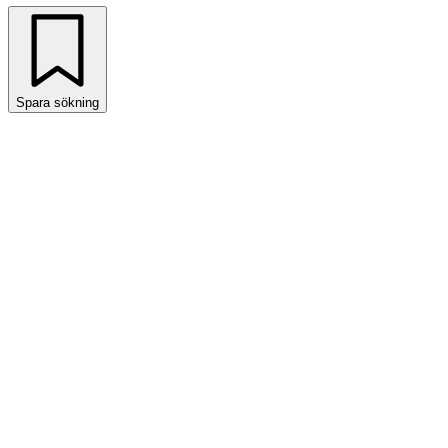
Spara sökning