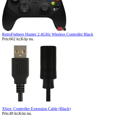
RetroFighters Hunter 2.4GHz Wireless Controller Black
Pris:
662 kr
,
Köp nu
.
Xbox: Controller Extension Cable (Black)
Pris:
49 kr
,
Köp nu
.