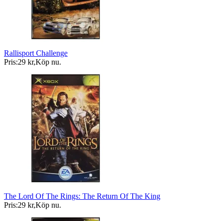
Rallisport Challenge
Pris:
29 kr
,
Köp nu
.
The Lord Of The Rings: The Return Of The King
Pris:
29 kr
,
Köp nu
.