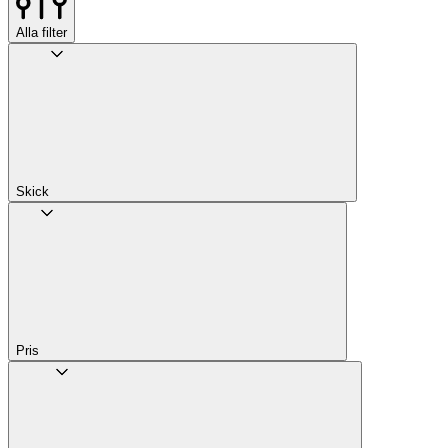
Alla filter
Skick
Pris