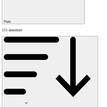
Plats
151 annonser