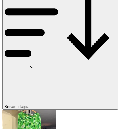
Senast inlagda