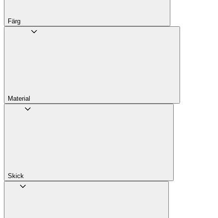
Färg
Material
Skick