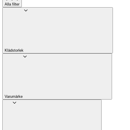
Alla filter
Klädstorlek
Varumärke