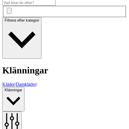
Filtrera efter kategori
Klänningar
Kläder
/
Damkläder
/
Klänningar