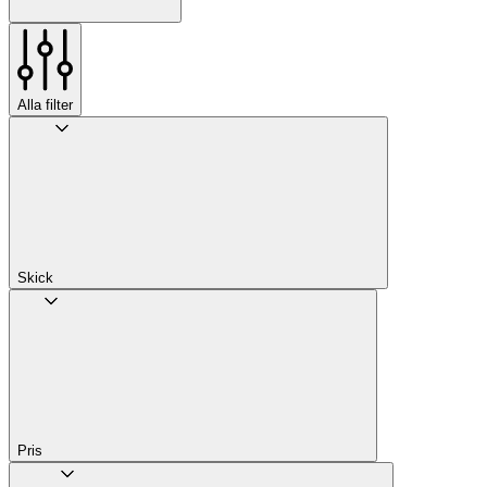
Alla filter
Skick
Pris