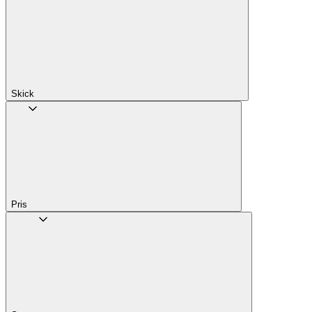
Skick
Pris