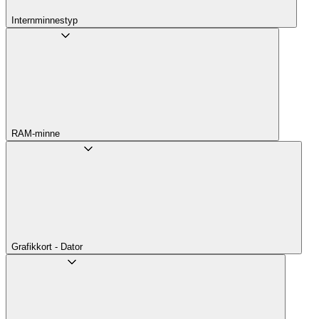
Internminnestyp
RAM-minne
Grafikkort - Dator