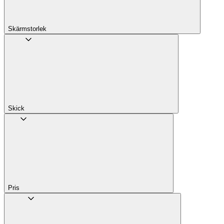
Skärmstorlek
Skick
Pris