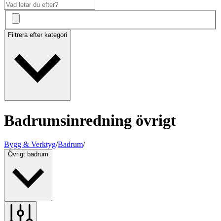
Filtrera efter kategori
Badrumsinredning övrigt
Bygg & Verktyg
/
Badrum
/
Övrigt badrum