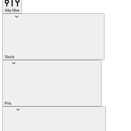
Alla filter
Skick
Pris