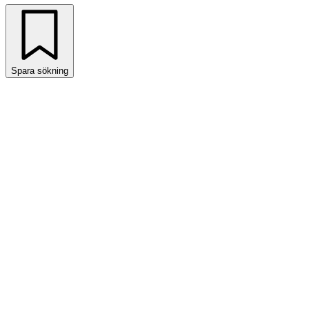
Spara sökning