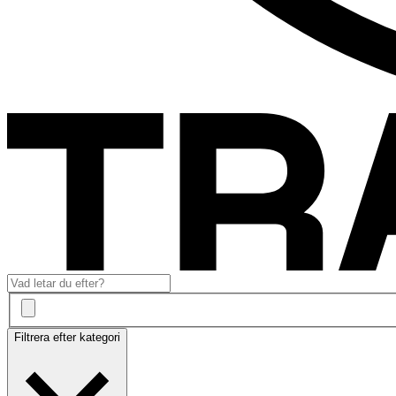
Filtrera efter kategori