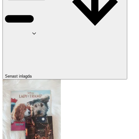
Senast inlagda