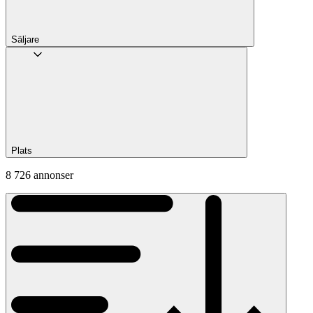
Säljare
Plats
8 726 annonser