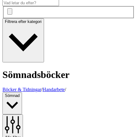
Filtrera efter kategori
Sömnadsböcker
Böcker & Tidningar
/
Handarbete
/
Sömnad