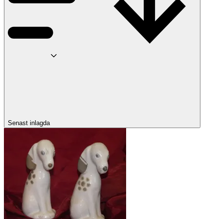
Senast inlagda