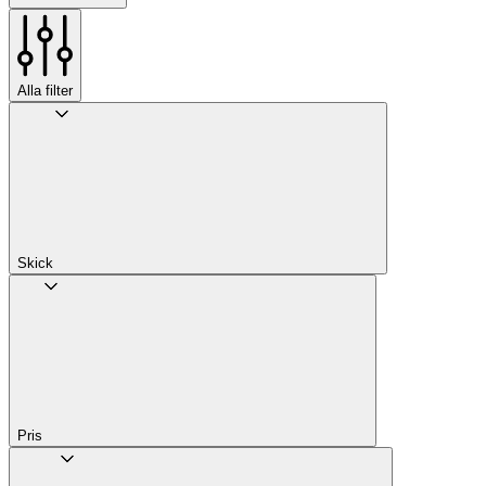
Alla filter
Skick
Pris