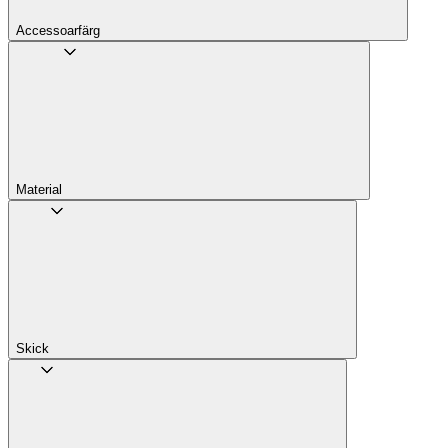
Accessoarfärg
Material
Skick