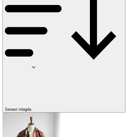
Senast inlagda