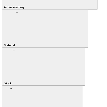
Accessoarfärg
Material
Skick