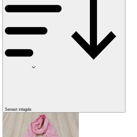
Senast inlagda