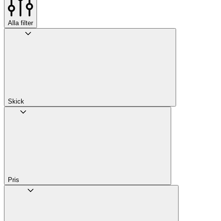
Alla filter
Skick
Pris