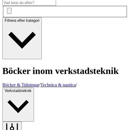
Filtrera efter kategori
Böcker inom verkstadsteknik
Böcker & Tidningar
/
Technica & nautica
/
Verkstadsteknik