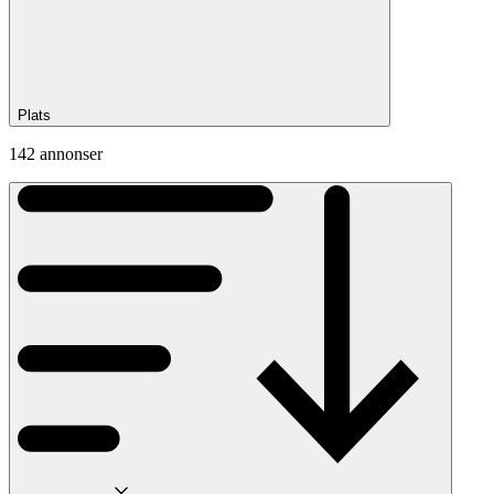
Plats
142 annonser