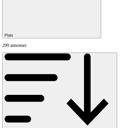
Plats
299 annonser