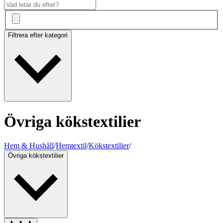
Filtrera efter kategori
Övriga kökstextilier
Hem & Hushåll
/
Hemtextil
/
Kökstextilier
/
Övriga kökstextilier