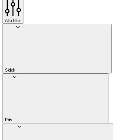
Alla filter
Skick
Pris