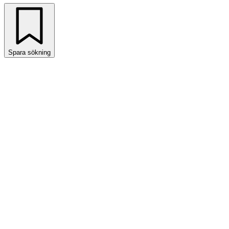
Spara sökning