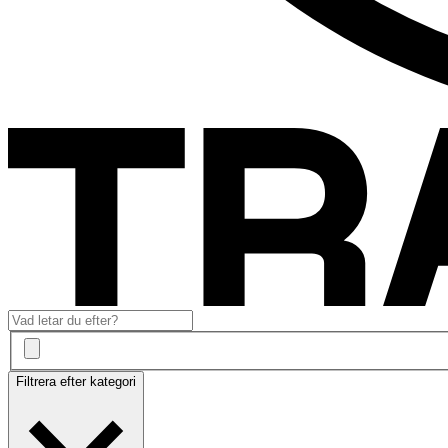
Filtrera efter kategori