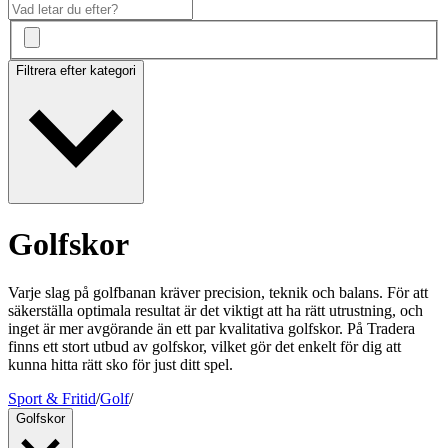
Filtrera efter kategori
Golfskor
Varje slag på golfbanan kräver precision, teknik och balans. För att
säkerställa optimala resultat är det viktigt att ha rätt utrustning, och
inget är mer avgörande än ett par kvalitativa golfskor. På Tradera
finns ett stort utbud av golfskor, vilket gör det enkelt för dig att
kunna hitta rätt sko för just ditt spel.
Sport & Fritid
/
Golf
/
Golfskor