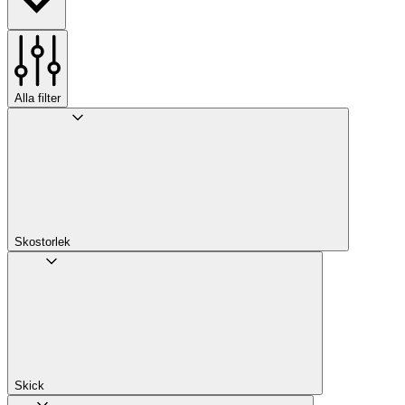
Alla filter
Skostorlek
Skick