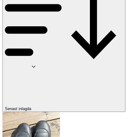
Senast inlagda