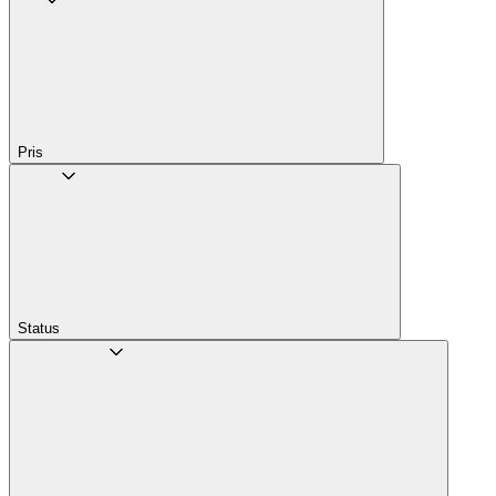
Pris
Status