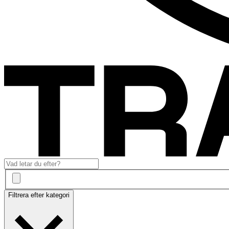
Filtrera efter kategori