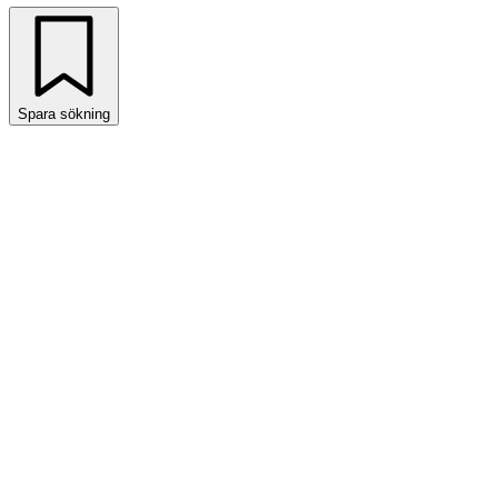
Spara sökning