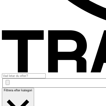
Filtrera efter kategori