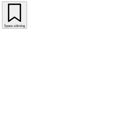
Spara sökning