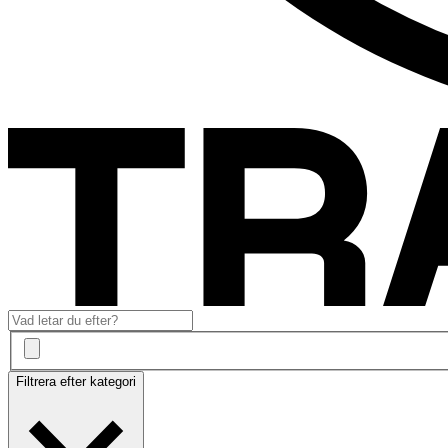
Filtrera efter kategori