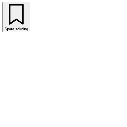
Spara sökning