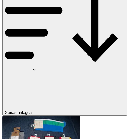
Senast inlagda