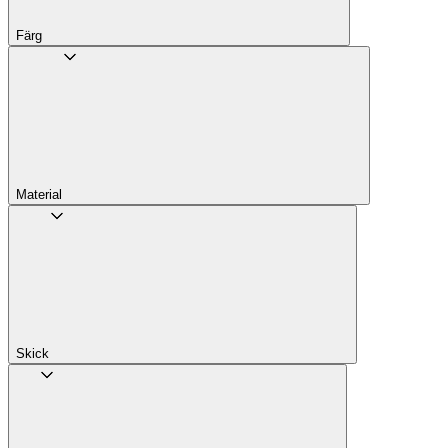
Färg
Material
Skick