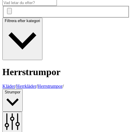
Filtrera efter kategori
Herrstrumpor
Kläder
/
Herrkläder
/
Herrstrumpor
/
Strumpor