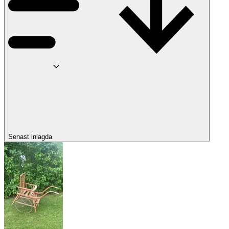
Senast inlagda