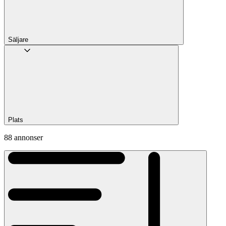
Säljare
Plats
88 annonser