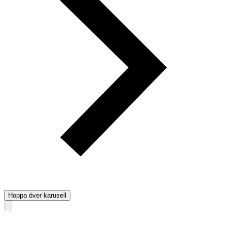
Hoppa över karusell