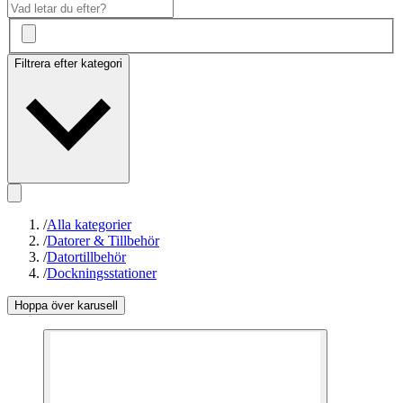
Filtrera efter kategori
/
Alla kategorier
/
Datorer & Tillbehör
/
Datortillbehör
/
Dockningsstationer
Hoppa över karusell