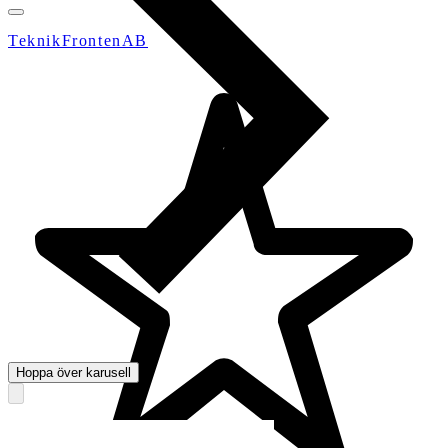
TeknikFrontenAB
Hoppa över karusell