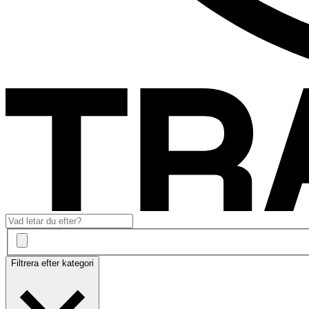
Filtrera efter kategori