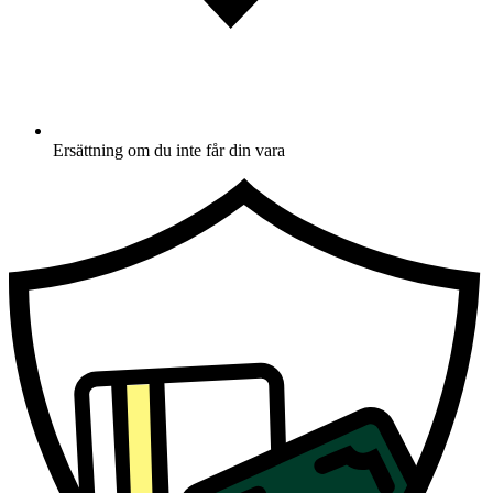
Ersättning om du inte får din vara