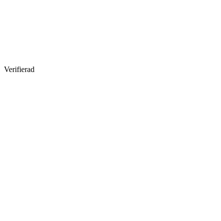
Verifierad