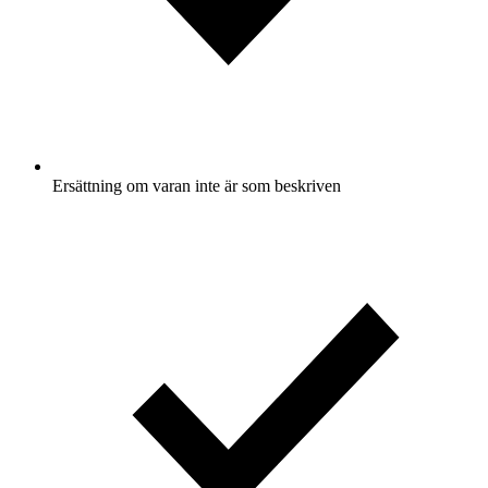
Ersättning om varan inte är som beskriven