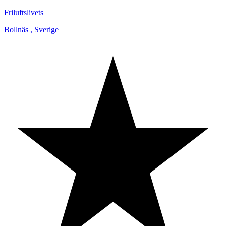
Friluftslivets
Bollnäs
,
Sverige