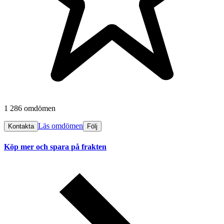
1 286 omdömen
Läs omdömen
Kontakta
Följ
Köp mer och spara på frakten