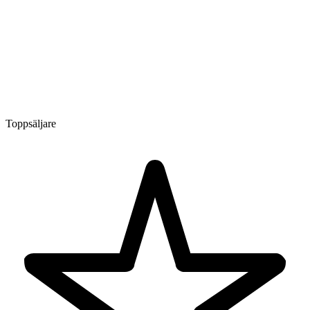
Toppsäljare