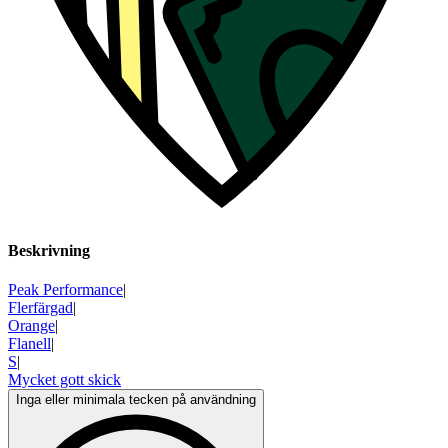
Beskrivning
Peak Performance
|
Flerfärgad
|
Orange
|
Flanell
|
S
|
Mycket gott skick
Inga eller minimala tecken på användning