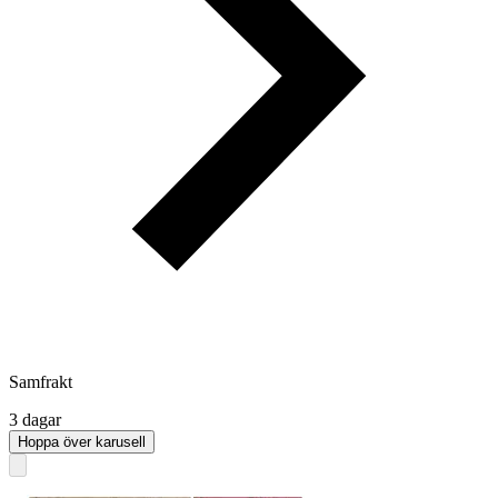
Samfrakt
3 dagar
Hoppa över karusell