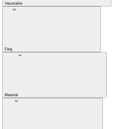
Varumärke
Färg
Material