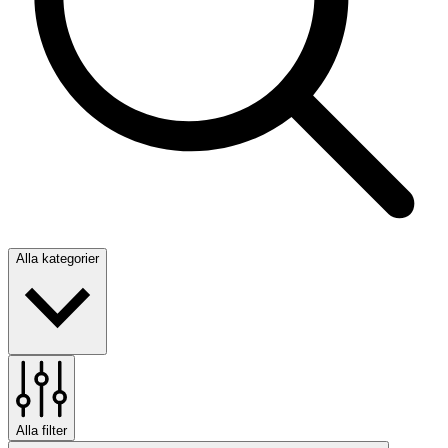
Alla kategorier
Alla filter