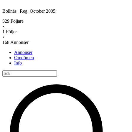
Bollnäs
|
Reg.
October 2005
329
Följare
•
1
Följer
•
168
Annonser
Annonser
Omdömen
Info