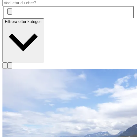
Filtrera efter kategori