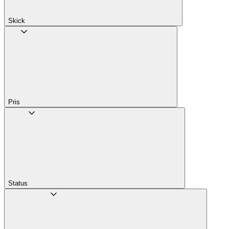
Skick
Pris
Status