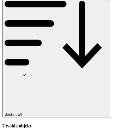
Bästa träff
Utvalda objekt