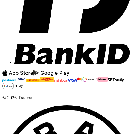
©
2026
Tradera