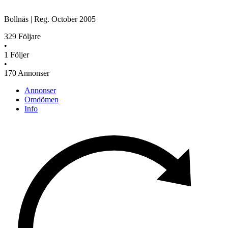
Bollnäs
|
Reg.
October 2005
329
Följare
•
1
Följer
•
170
Annonser
Annonser
Omdömen
Info