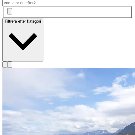
Filtrera efter kategori