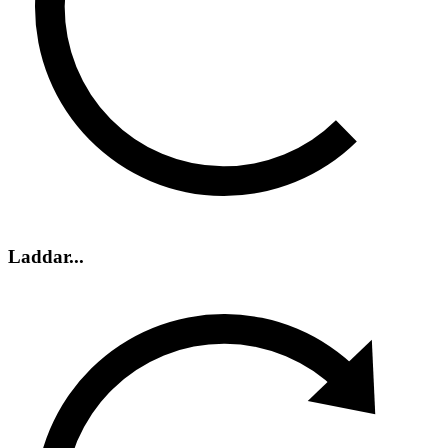
Laddar...