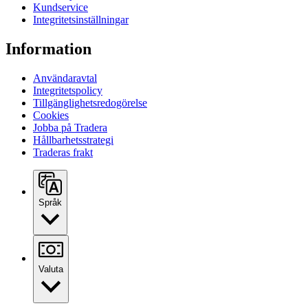
Kundservice
Integritetsinställningar
Information
Användaravtal
Integritetspolicy
Tillgänglighetsredogörelse
Cookies
Jobba på Tradera
Hållbarhetsstrategi
Traderas frakt
Språk
Valuta