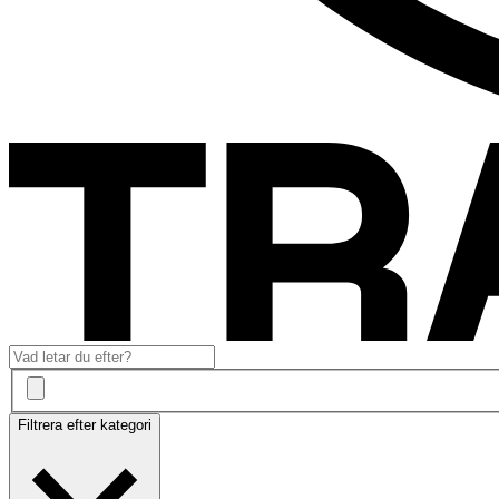
Filtrera efter kategori