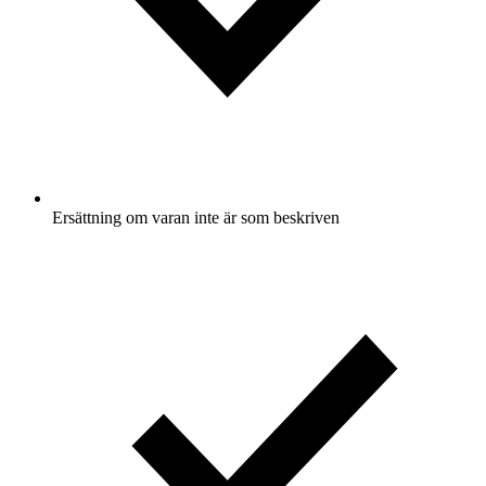
Ersättning om varan inte är som beskriven