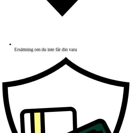
Ersättning om du inte får din vara