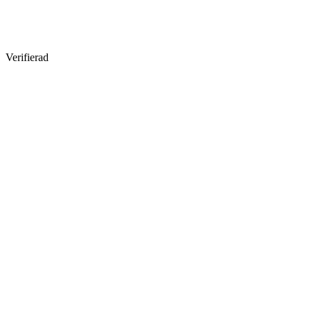
Verifierad