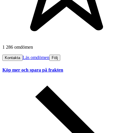
1 286 omdömen
Läs omdömen
Kontakta
Följ
Köp mer och spara på frakten