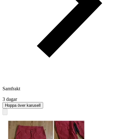
Samfrakt
3 dagar
Hoppa över karusell