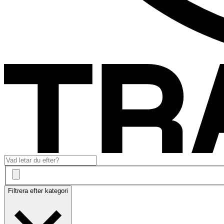
Filtrera efter kategori