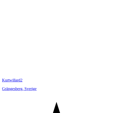
Kurtwillard2
Grängesberg
,
Sverige