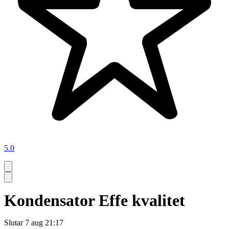
5.0
Kondensator Effe kvalitet
Slutar
7 aug 21:17