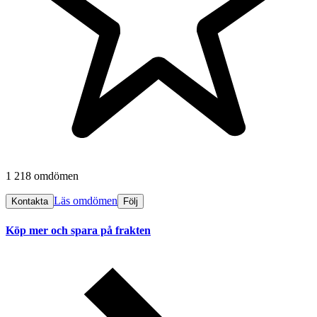
1 218 omdömen
Läs omdömen
Kontakta
Följ
Köp mer och spara på frakten