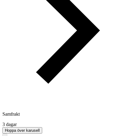
Samfrakt
3 dagar
Hoppa över karusell