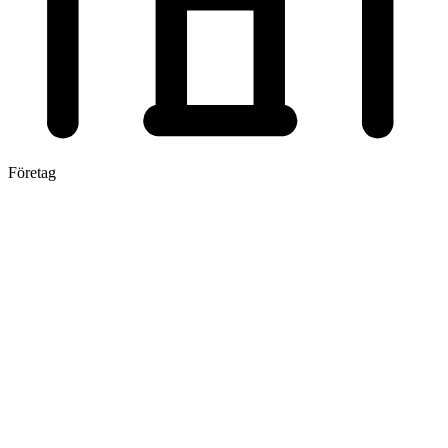
Företag