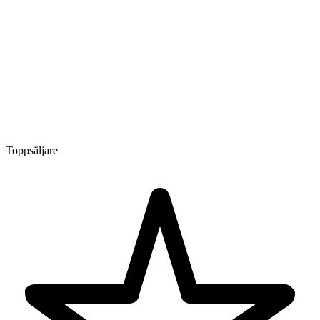
Toppsäljare