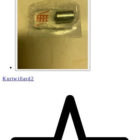
Kurtwillard2