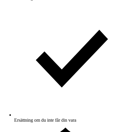
Ersättning om du inte får din vara