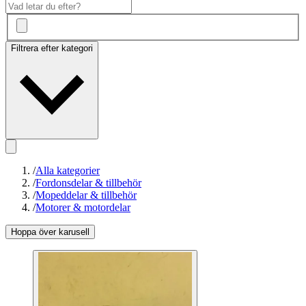
Filtrera efter kategori
/
Alla kategorier
/
Fordonsdelar & tillbehör
/
Mopeddelar & tillbehör
/
Motorer & motordelar
Hoppa över karusell