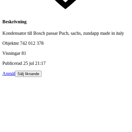
Beskrivning
Kondensator till Bosch passar Puch, sachs, zundapp made in italy
Objektnr
742 012 378
Visningar
81
Publicerad
25 jul 21:17
Anmäl
Sälj liknande