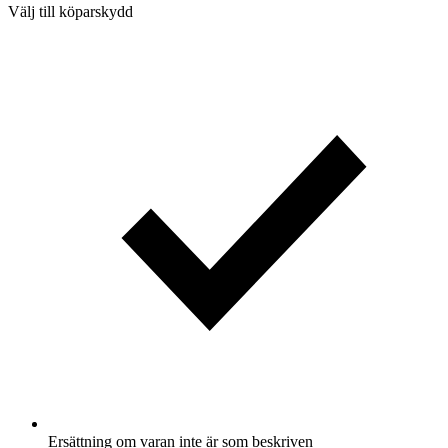
Välj till köparskydd
Ersättning om varan inte är som beskriven