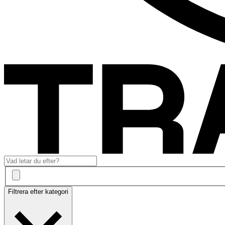
Filtrera efter kategori