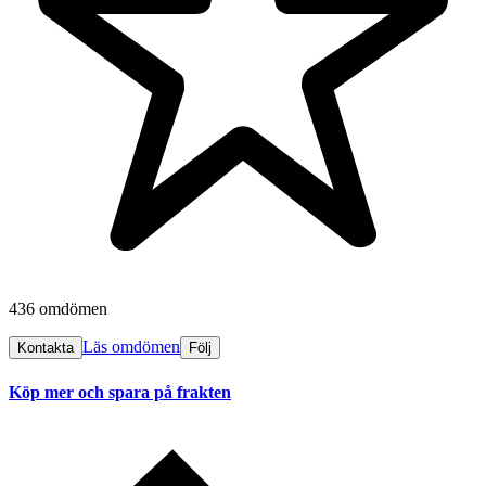
436 omdömen
Läs omdömen
Kontakta
Följ
Köp mer och spara på frakten