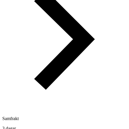
Samfrakt
3 dagar