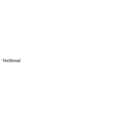
Verifierad