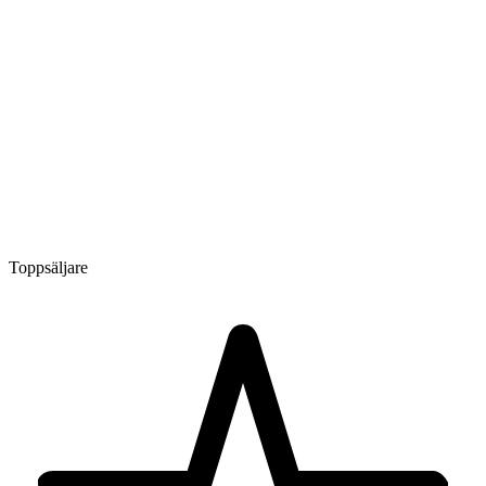
Toppsäljare