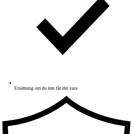
Ersättning om du inte får din vara