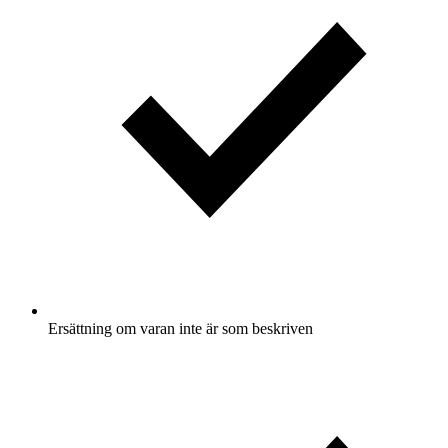
Ersättning om varan inte är som beskriven