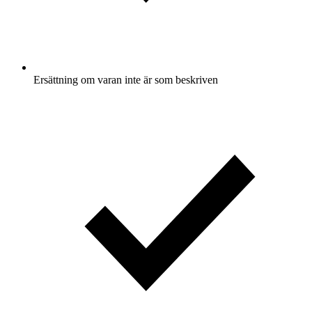
Ersättning om varan inte är som beskriven