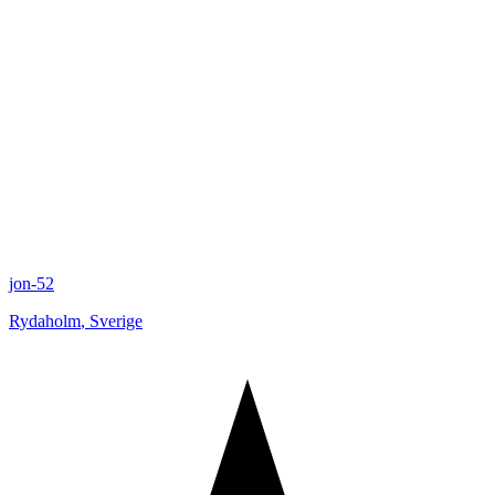
jon-52
Rydaholm
,
Sverige