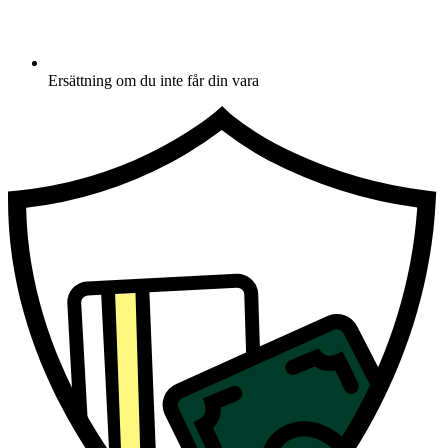
Ersättning om du inte får din vara