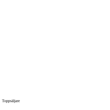
Toppsäljare