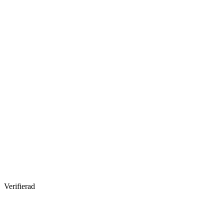
Verifierad