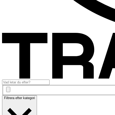
Filtrera efter kategori