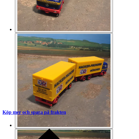
Köp mer och spara på frakten