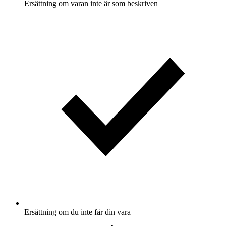
Ersättning om varan inte är som beskriven
Ersättning om du inte får din vara