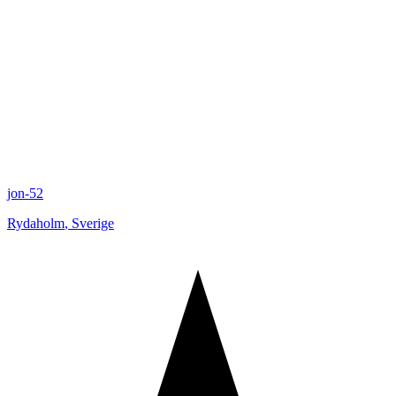
jon-52
Rydaholm
,
Sverige