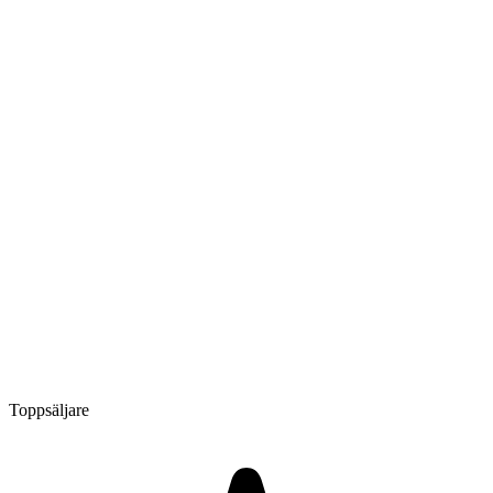
Toppsäljare