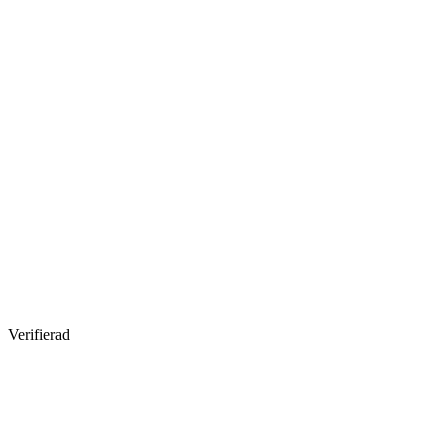
Verifierad