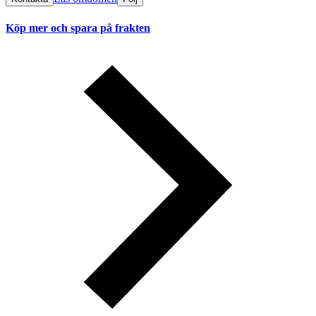
Köp mer och spara på frakten