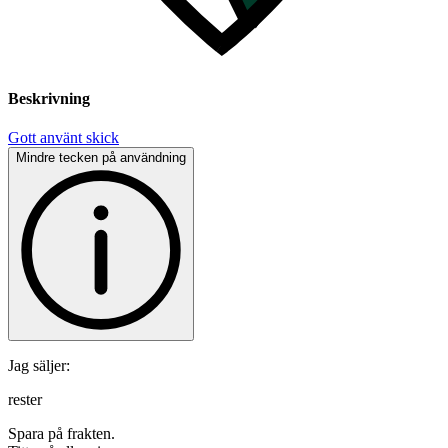
Beskrivning
Gott använt skick
Mindre tecken på användning
Jag säljer:
rester
Spara på frakten.