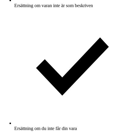
Ersättning om varan inte är som beskriven
Ersättning om du inte får din vara