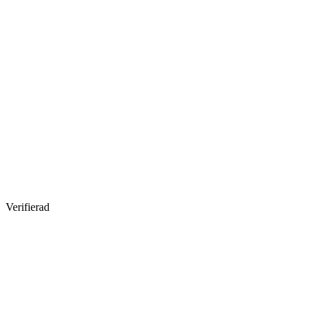
Verifierad