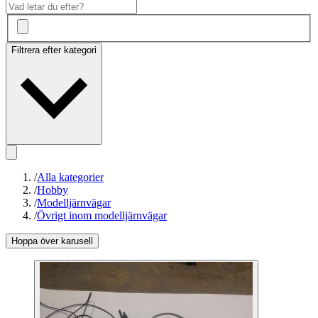
Filtrera efter kategori
/
Alla kategorier
/
Hobby
/
Modelljärnvägar
/
Övrigt inom modelljärnvägar
Hoppa över karusell