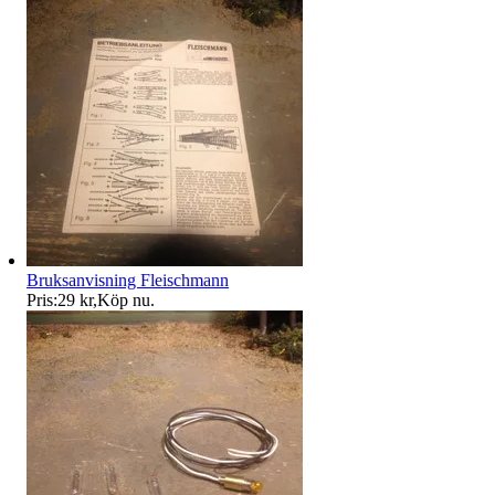
Bruksanvisning Fleischmann
Pris:
29 kr
,
Köp nu
.