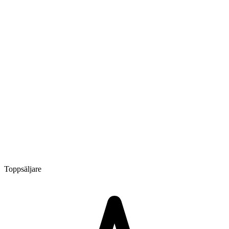
Toppsäljare