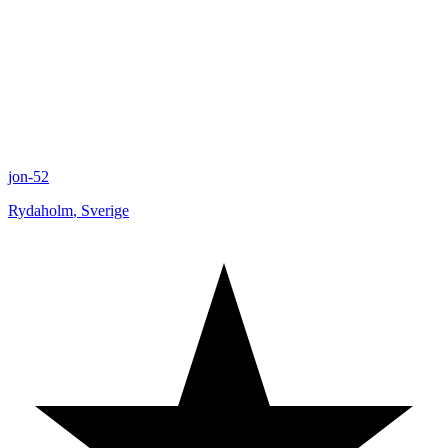
jon-52
Rydaholm
,
Sverige