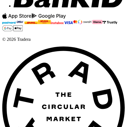
©
2026
Tradera