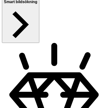
Smart bildsökning