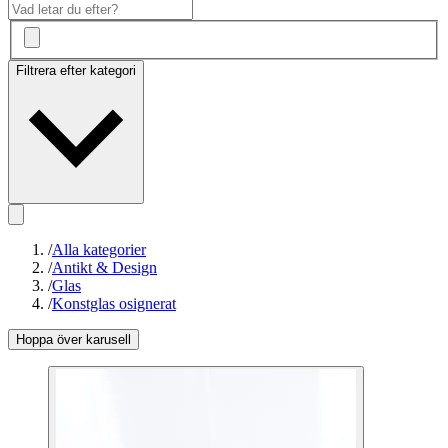
Filtrera efter kategori
/
Alla kategorier
/
Antikt & Design
/
Glas
/
Konstglas osignerat
Hoppa över karusell