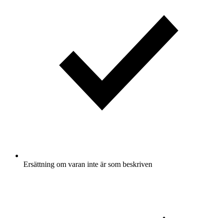
Ersättning om varan inte är som beskriven