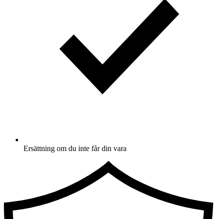
Ersättning om du inte får din vara