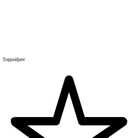
Toppsäljare