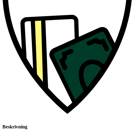
Beskrivning