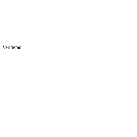
Verifierad