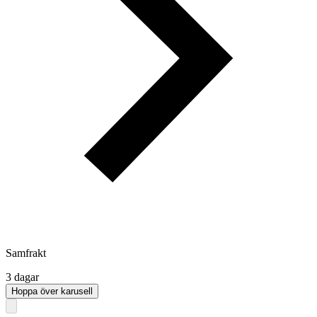
Samfrakt
3 dagar
Hoppa över karusell