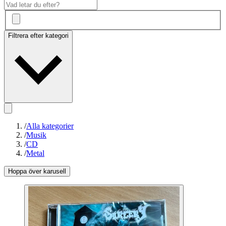
Filtrera efter kategori
/
Alla kategorier
/
Musik
/
CD
/
Metal
Hoppa över karusell