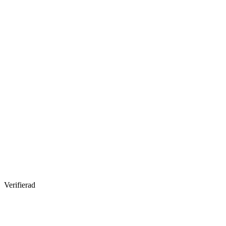
Verifierad