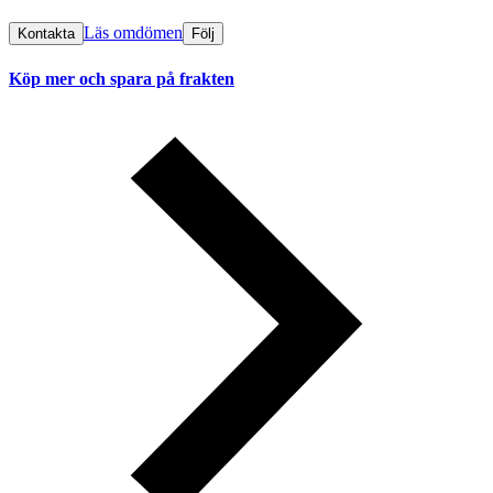
Läs omdömen
Kontakta
Följ
Köp mer och spara på frakten