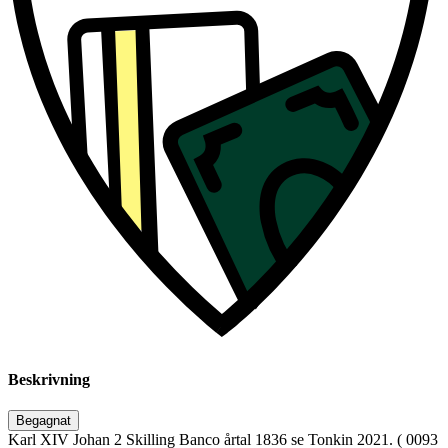
Beskrivning
Begagnat
Karl XIV Johan 2 Skilling Banco årtal 1836 se Tonkin 2021. ( 0093