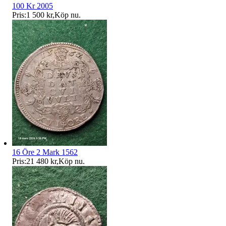
100 Kr 2005
Pris:
1 500 kr
,
Köp nu
.
16 Öre 2 Mark 1562
Pris:
21 480 kr
,
Köp nu
.