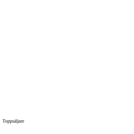
Toppsäljare