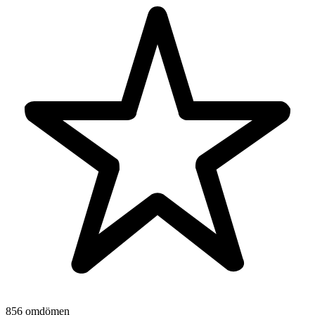
856 omdömen