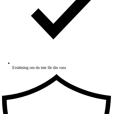
Ersättning om du inte får din vara