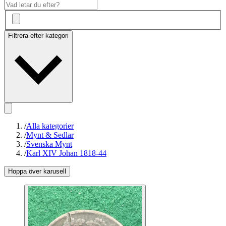
Filtrera efter kategori
/
Alla kategorier
/
Mynt & Sedlar
/
Svenska Mynt
/
Karl XIV Johan 1818-44
Hoppa över karusell