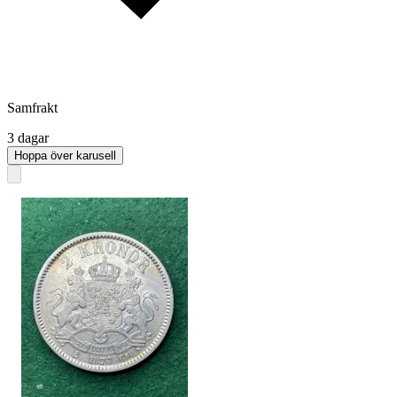
Samfrakt
3 dagar
Hoppa över karusell