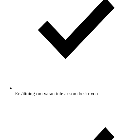
Ersättning om varan inte är som beskriven