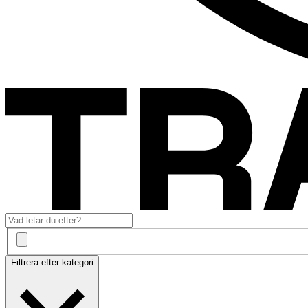
Filtrera efter kategori