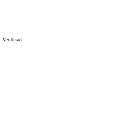
Verifierad