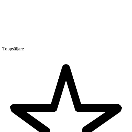
Toppsäljare