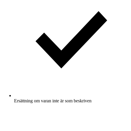
Ersättning om varan inte är som beskriven