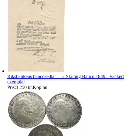
Riksbankens bancosedlar - 12 Skilling Banco 1849 - Vackert
exemplar
Pris:
3 250 kr
,
Köp nu
.