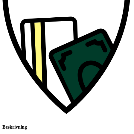
Beskrivning