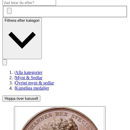
Filtrera efter kategori
/
Alla kategorier
/
Mynt & Sedlar
/
Övrigt mynt & sedlar
/
Kungliga medaljer
Hoppa över karusell