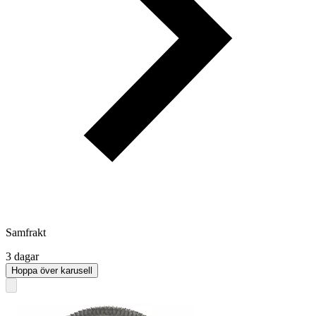
Samfrakt
3 dagar
Hoppa över karusell