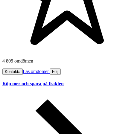
4 805 omdömen
Läs omdömen
Kontakta
Följ
Köp mer och spara på frakten