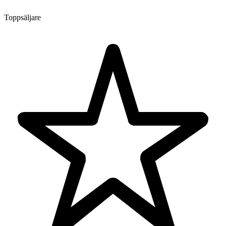
Toppsäljare