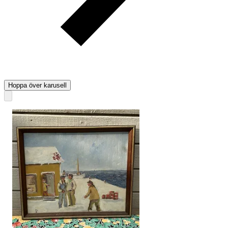
Hoppa över karusell