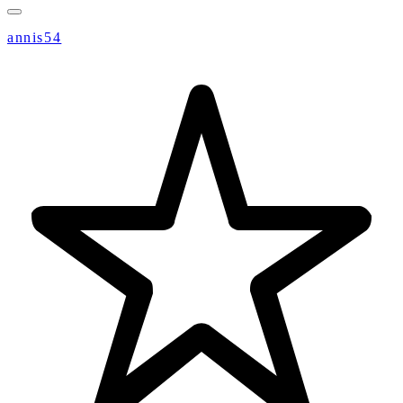
annis54