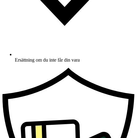
Ersättning om du inte får din vara