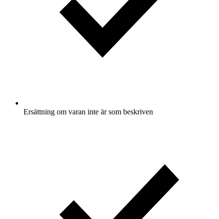
Ersättning om varan inte är som beskriven