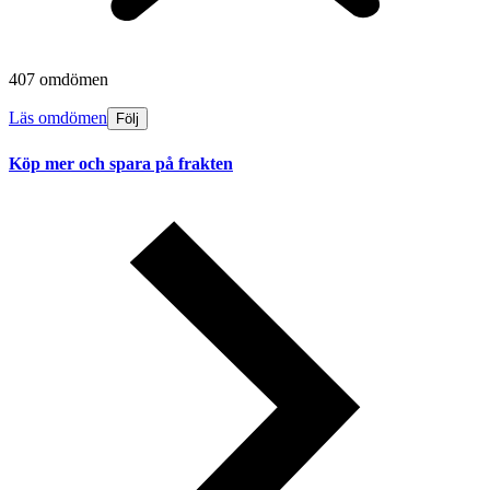
407 omdömen
Läs omdömen
Följ
Köp mer och spara på frakten