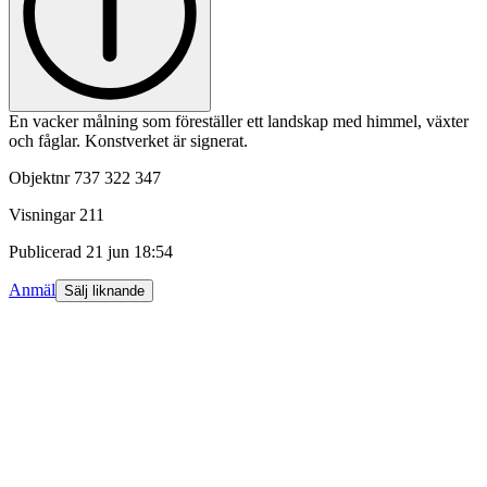
En vacker målning som föreställer ett landskap med himmel, växter
och fåglar. Konstverket är signerat.
Objektnr
737 322 347
Visningar
211
Publicerad
21 jun 18:54
Anmäl
Sälj liknande