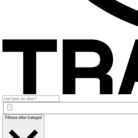
Filtrera efter kategori