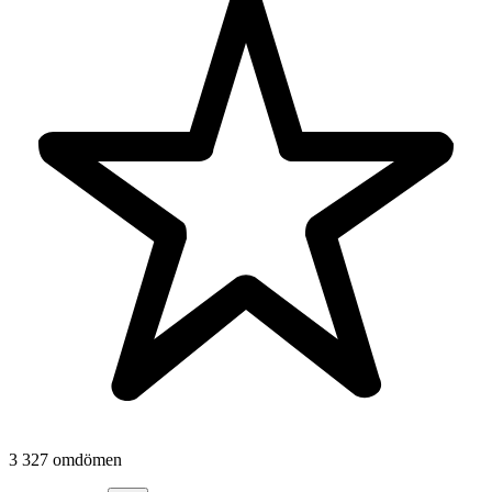
3 327 omdömen