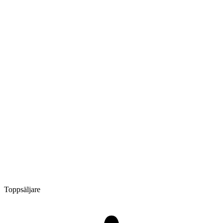
Toppsäljare