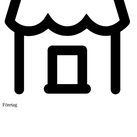
Företag