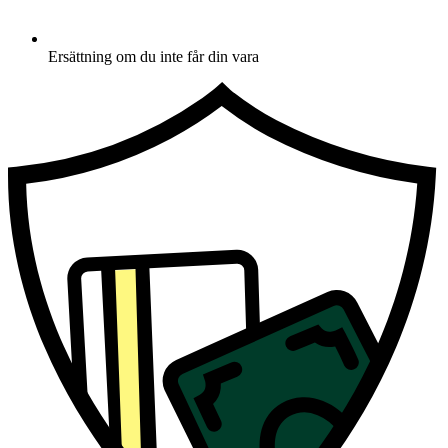
Ersättning om du inte får din vara