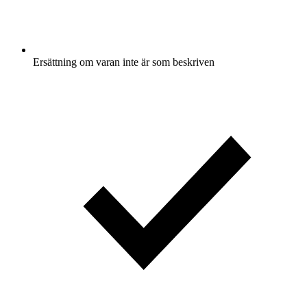
Ersättning om varan inte är som beskriven