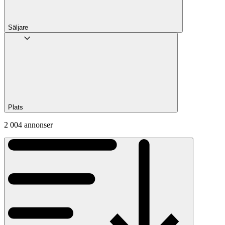
Säljare
Plats
2 004 annonser