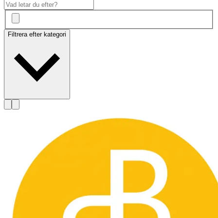
Filtrera efter kategori