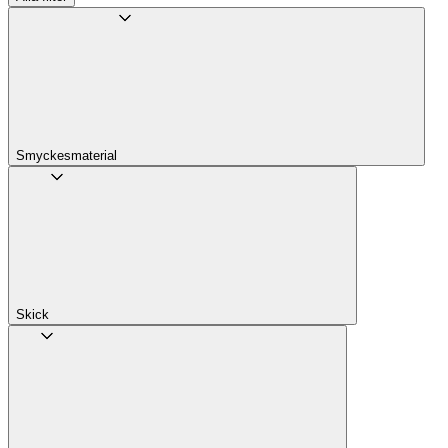
Smyckesmaterial
Skick